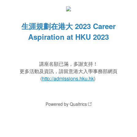
生涯規劃在港大 2023 Career
Aspiration at HKU 2023
講座名額已滿，多謝支持！
更多活動及資訊，請留意港大入學事務部網頁
(
http://admissions.hku.hk
)
Powered by Qualtrics