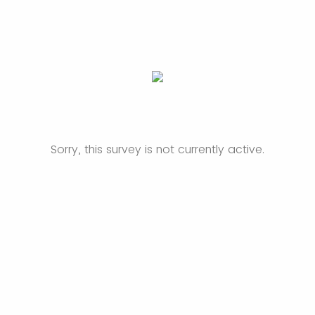
Sorry, this survey is not currently active.