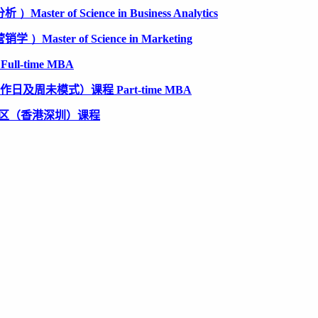
分析
）Master of Science in Business Analytics
营销学
）Master of Science in Marketing
ll-time MBA
日及周未模式）课程 Part-time MBA
湾区（香港深圳）课程