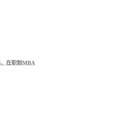
、在职制MBA