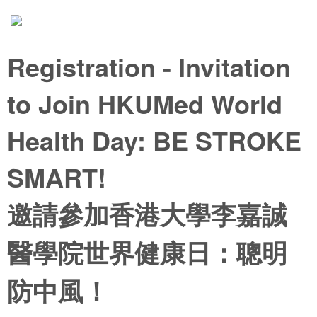
Registration - Invitation
to Join HKUMed World
Health Day: BE STROKE
SMART!
邀請參加香港大學李嘉誠
醫學院世界健康日：聰明
防中風！